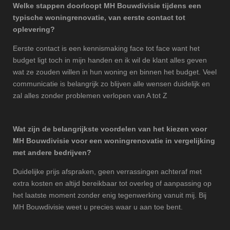
Welke stappen doorloopt MH Bouwdivisie tijdens een
typische woningrenovatie, van eerste contact tot
oplevering?
Eerste contact is een kennismaking face tot face want het
budget ligt toch in mijn handen en ik wil de klant alles geven
wat ze zouden willen in hun woning en binnen het budget. Veel
communicatie is belangrijk zo blijven alle wensen duidelijk en
zal alles zonder problemen verlopen van A tot Z
Wat zijn de belangrijkste voordelen van het kiezen voor
MH Bouwdivisie voor een woningrenovatie in vergelijking
met andere bedrijven?
Duidelijke prijs afspraken, geen verrassingen achteraf met
extra kosten en altijd bereikbaar tot overleg of aanpassing op
het laatste moment zonder enig tegenwerking vanuit mij. Bij
MH Bouwdivisie weet u precies waar u aan toe bent.