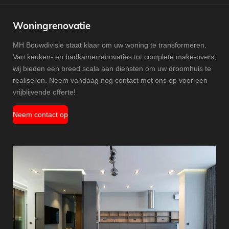
Woningrenovatie
MH Bouwdivisie staat klaar om uw woning te transformeren.
Van keuken- en badkamerrenovaties tot complete make-overs,
wij bieden een breed scala aan diensten om uw droomhuis te
realiseren. Neem vandaag nog contact met ons op voor een
vrijblijvende offerte!
Neem contact op