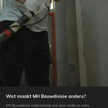
Wat maakt MH Bouwdivisie anders?
MH Bouwdivisie onderscheidt zich door snelle en nette