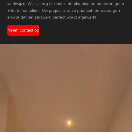
werkwijze. Wij zijn erg flexibel in de planning en hanteren geen
9 tot 5 mentaliteit. Uw project is onze prioriteit, en we zorgen
ervoor dat het stucwerk perfect wordt afgewerkt.
Neem contact op