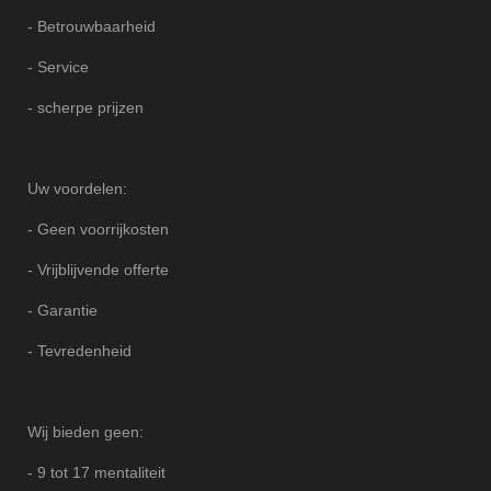
- Betrouwbaarheid
- Service
- scherpe prijzen
Uw voordelen:
- Geen voorrijkosten
- Vrijblijvende offerte
- Garantie
- Tevredenheid
Wij bieden geen:
- 9 tot 17 mentaliteit