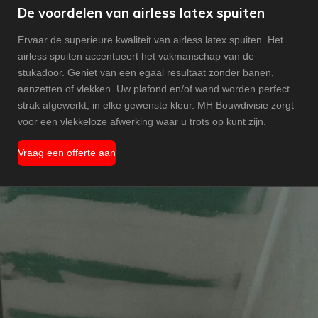
De voordelen van airless latex spuiten
Ervaar de superieure kwaliteit van airless latex spuiten. Het
airless spuiten accentueert het vakmanschap van de
stukadoor. Geniet van een egaal resultaat zonder banen,
aanzetten of vlekken. Uw plafond en/of wand worden perfect
strak afgewerkt, in elke gewenste kleur. MH Bouwdivisie zorgt
voor een vlekkeloze afwerking waar u trots op kunt zijn.
Vraag een offerte aan